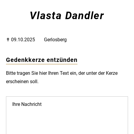
Vlasta Dandler
✝︎ 09.10.2025
Gerlosberg
Gedenkkerze entzünden
Bitte tragen Sie hier Ihren Text ein, der unter der Kerze
erscheinen soll.