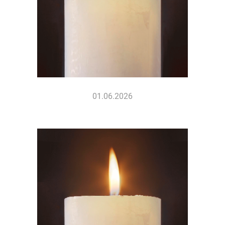
01.06.2026