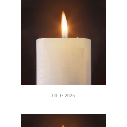
03.07.2026