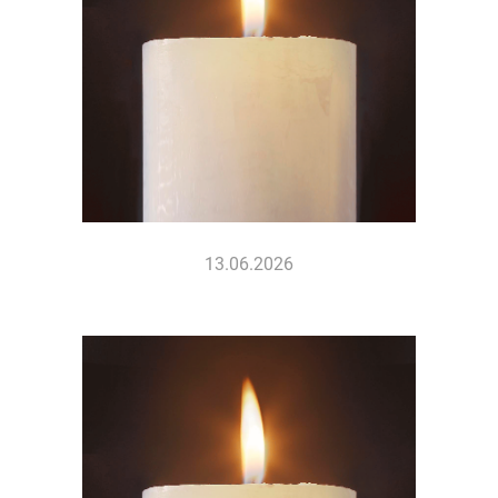
13.06.2026