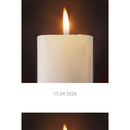
15.04.2026