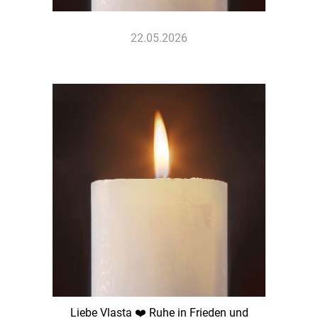
22.05.2026
Liebe Vlasta ❤️ Ruhe in Frieden und