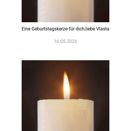
Eine Geburtstagskerze für dich,liebe Vlasta
16.05.2026