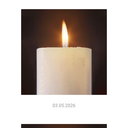
03.05.2026