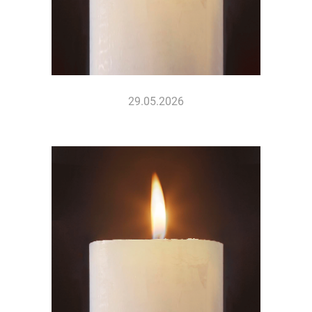
29.05.2026