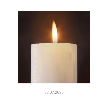
08.07.2026