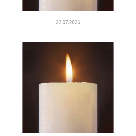
22.07.2026