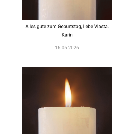
Alles gute zum Geburtstag, liebe Vlasta.
Karin
16.05.2026