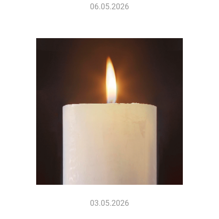
06.05.2026
03.05.2026