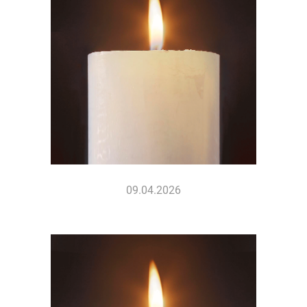
09.04.2026