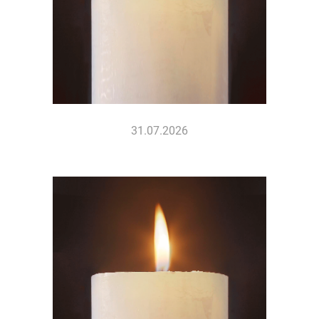
31.07.2026