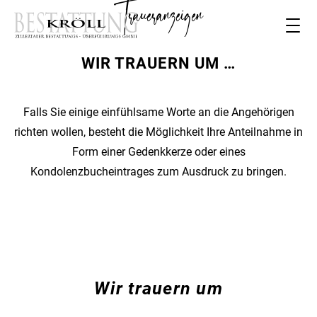
Traueranzeigen
WIR TRAUERN UM …
Falls Sie einige einfühlsame Worte an die Angehörigen
richten wollen, besteht die Möglichkeit Ihre Anteilnahme in
Form einer Gedenkkerze oder eines
Kondolenzbucheintrages zum Ausdruck zu bringen.
Wir trauern um