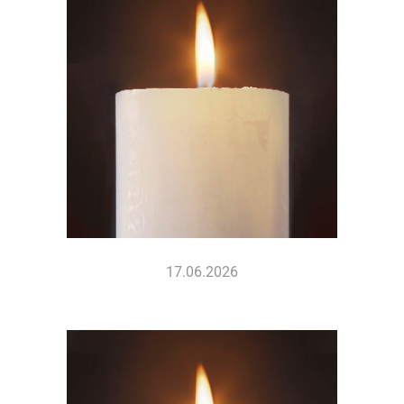
17.06.2026