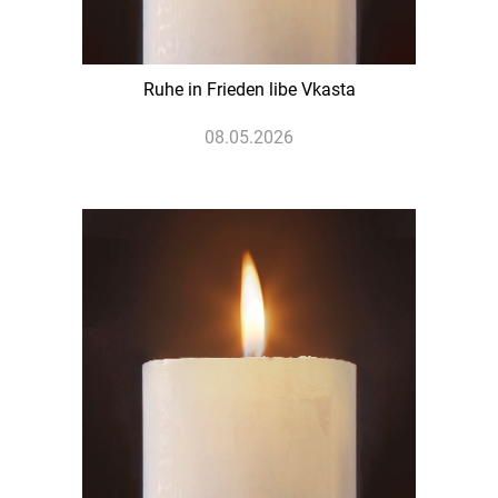
Ruhe in Frieden libe Vkasta
08.05.2026