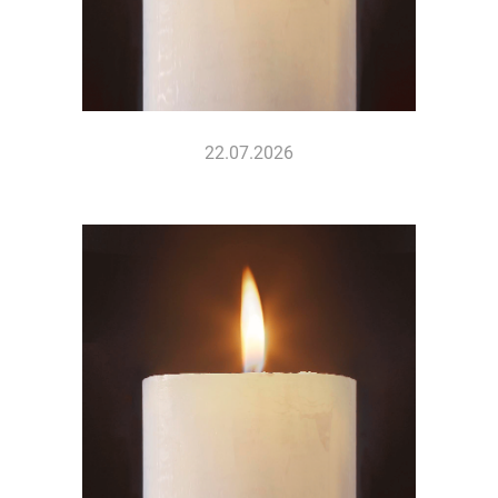
22.07.2026