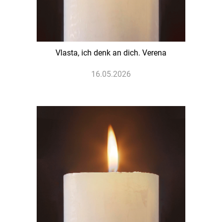
Vlasta, ich denk an dich. Verena
16.05.2026