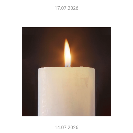
17.07.2026
14.07.2026