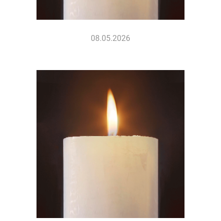
08.05.2026