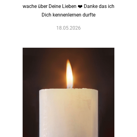
wache über Deine Lieben ❤️ Danke das ich
Dich kennenlernen durfte
18.05.2026