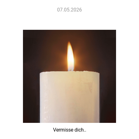
07.05.2026
Vermisse dich..