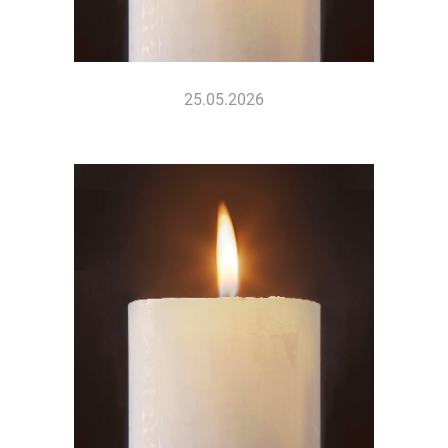
25.05.2026