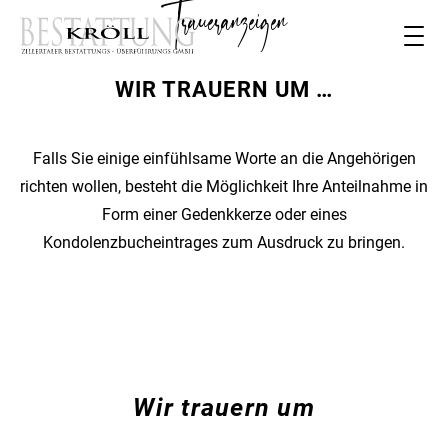
Traueranzeigen
WIR TRAUERN UM …
Falls Sie einige einfühlsame Worte an die Angehörigen
richten wollen, besteht die Möglichkeit Ihre Anteilnahme in
Form einer Gedenkkerze oder eines
Kondolenzbucheintrages zum Ausdruck zu bringen.
Wir trauern um