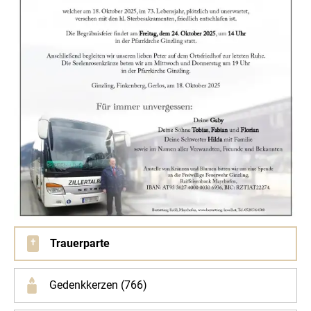
Trauerparte
Gedenkkerzen (766)