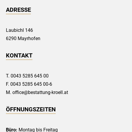
ADRESSE
Laubichl 146
6290 Mayrhofen
KONTAKT
T.
0043 5285 645 00
F. 0043 5285 645 00-6
M.
office@bestattung-kroell.at
ÖFFNUNGSZEITEN
Büro:
Montag bis Freitag