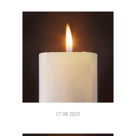
27.08.2025