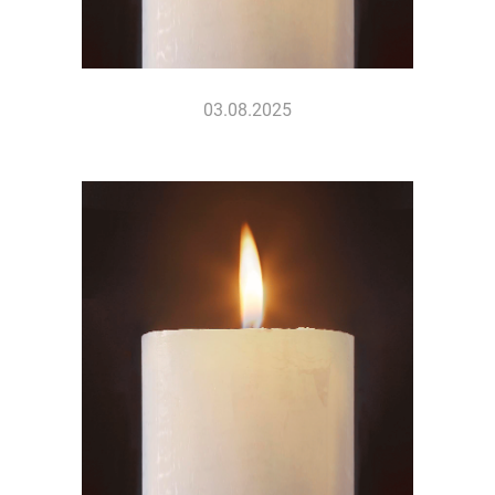
03.08.2025