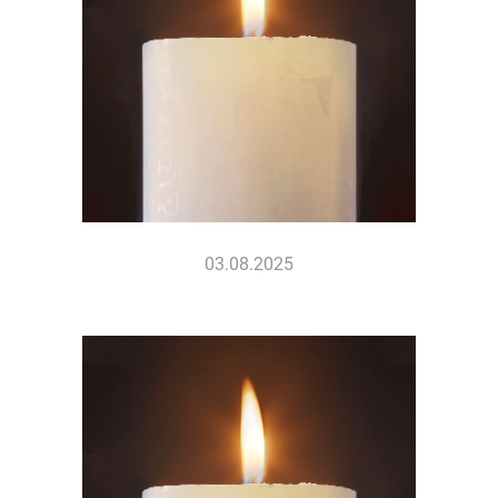
03.08.2025