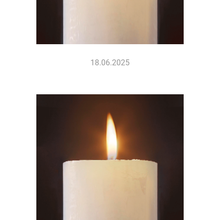
18.06.2025