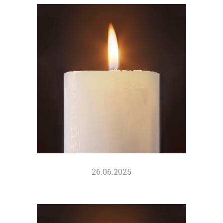
26.06.2025