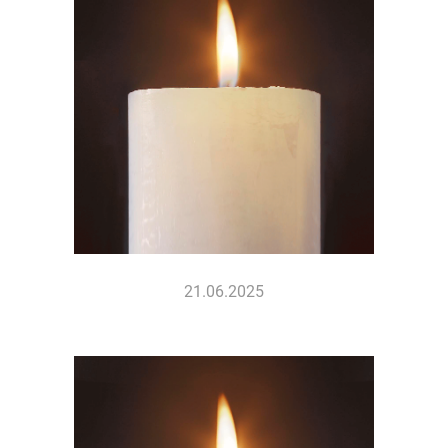
21.06.2025