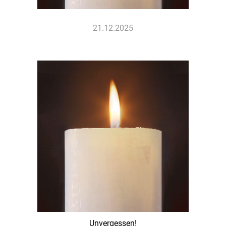
21.12.2025
Unvergessen!