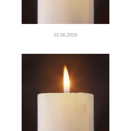
02.06.2026