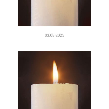
03.08.2025