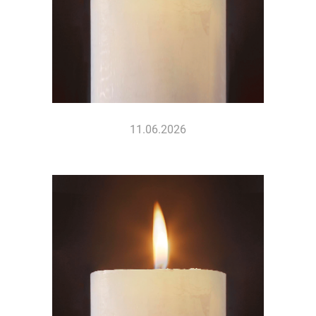
11.06.2026