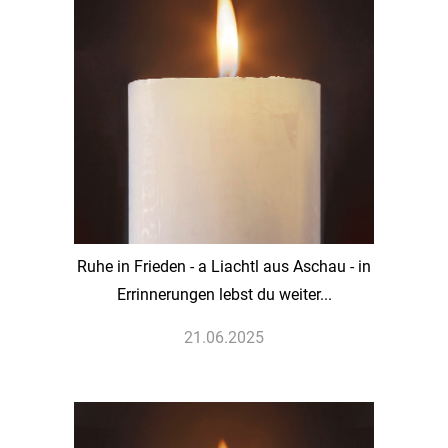
Ruhe in Frieden - a Liachtl aus Aschau - in
Errinnerungen lebst du weiter...
21.06.2025