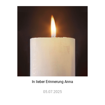
In lieber Erinnerung Anna
05.07.2025