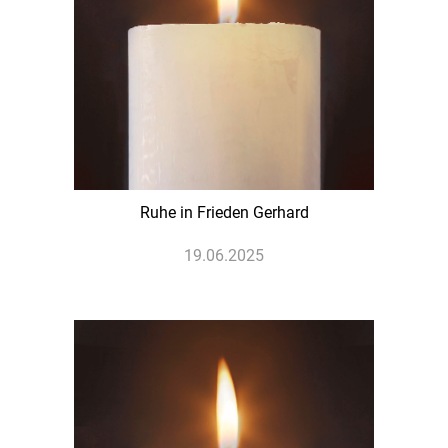
Ruhe in Frieden Gerhard
19.06.2025