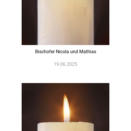
Bischofer Nicola und Mathias
19.06.2025