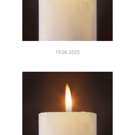
19.06.2025