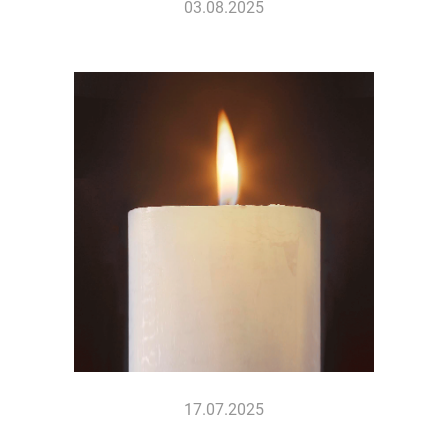
03.08.2025
17.07.2025