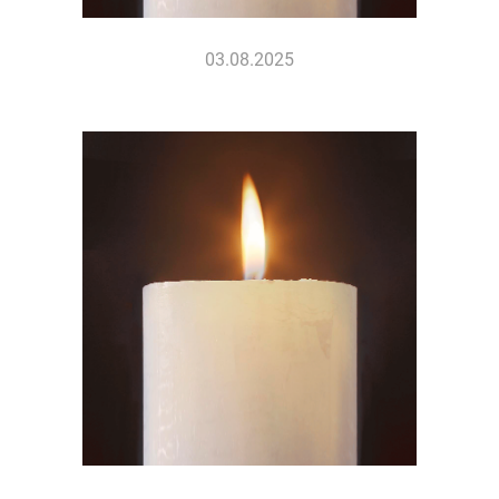
03.08.2025