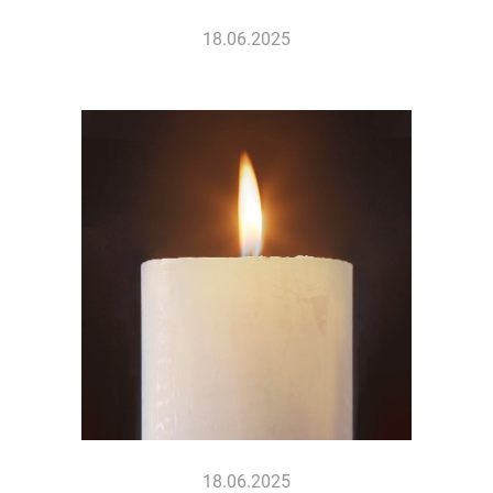
18.06.2025
18.06.2025