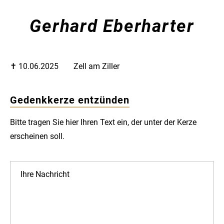
Gerhard Eberharter
✝︎ 10.06.2025
Zell am Ziller
Gedenkkerze entzünden
Bitte tragen Sie hier Ihren Text ein, der unter der Kerze
erscheinen soll.