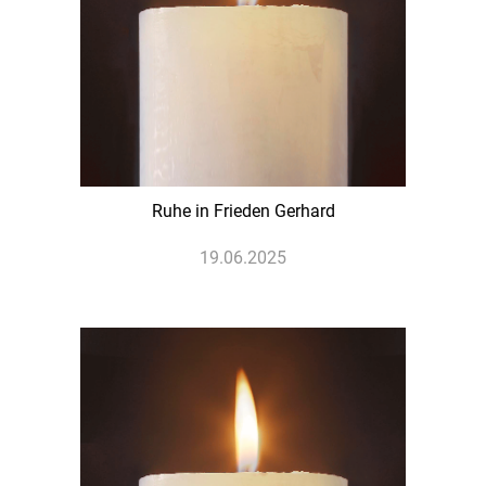
Ruhe in Frieden Gerhard
19.06.2025