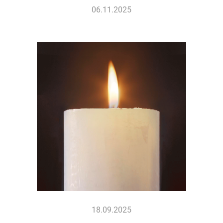
06.11.2025
18.09.2025