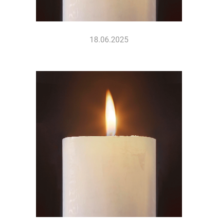
18.06.2025