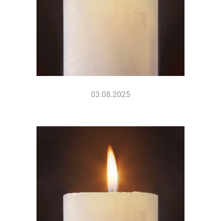
03.08.2025