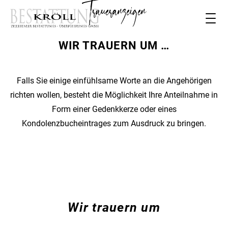
Traueranzeigen
WIR TRAUERN UM …
Falls Sie einige einfühlsame Worte an die Angehörigen
richten wollen, besteht die Möglichkeit Ihre Anteilnahme in
Form einer Gedenkkerze oder eines
Kondolenzbucheintrages zum Ausdruck zu bringen.
Wir trauern um