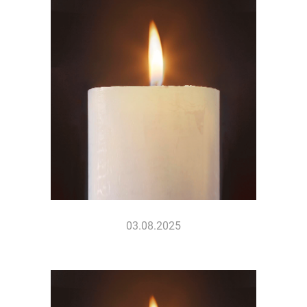
03.08.2025