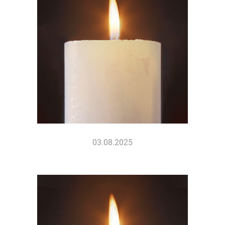
03.08.2025