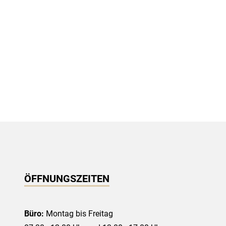
ÖFFNUNGSZEITEN
Büro:
Montag bis Freitag