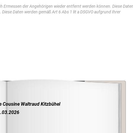
ch Ermessen der Angehörigen wieder entfernt werden können. Diese Date
t. Diese Daten werden gemäß Art 6 Abs 1 lit a DSGVO aufgrund Ihrer
e Cousine Waltraud Kitzbühel
.03.2026