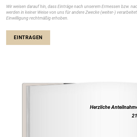
Wir weisen darauf hin, dass Einträge nach unserem Ermessen bzw. na
werden in keiner Weise von uns für andere Zwecke (weiter-) verarbeite
Einwilligung rechtmäßig erhoben.
EINTRAGEN
Herzliche Anteilnahm
21