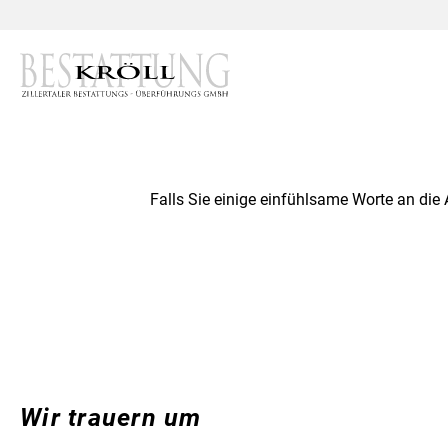
Falls Sie einige einfühlsame Worte an die
Wir trauern um