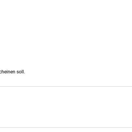
cheinen soll.