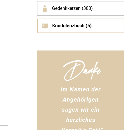
Gedenkkerzen (383)
Kondolenzbuch (5)
Danke
Im Namen der
Angehörigen
sagen wir ein
herzliches