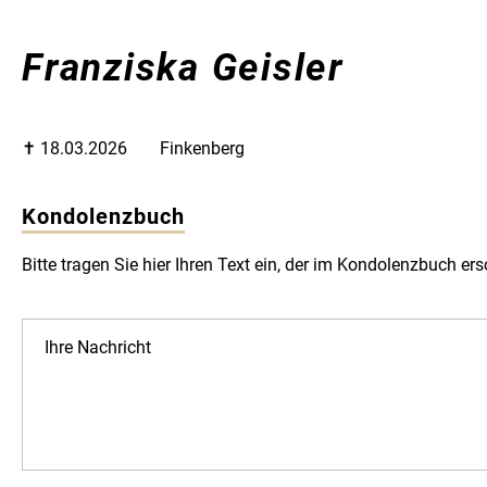
Franziska Geisler
✝︎ 18.03.2026
Finkenberg
Kondolenzbuch
Bitte tragen Sie hier Ihren Text ein, der im Kondolenzbuch ers