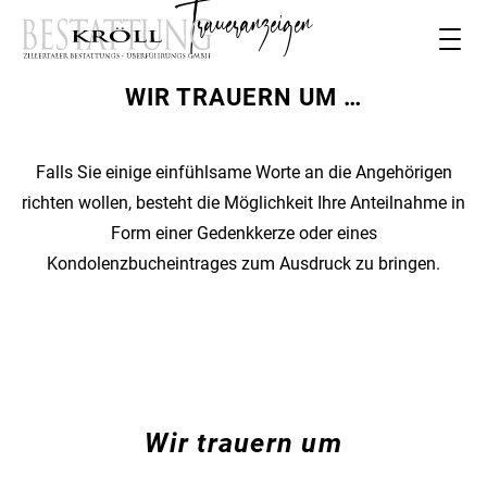
Traueranzeigen
WIR TRAUERN UM …
Falls Sie einige einfühlsame Worte an die Angehörigen
richten wollen, besteht die Möglichkeit Ihre Anteilnahme in
Form einer Gedenkkerze oder eines
Kondolenzbucheintrages zum Ausdruck zu bringen.
Wir trauern um