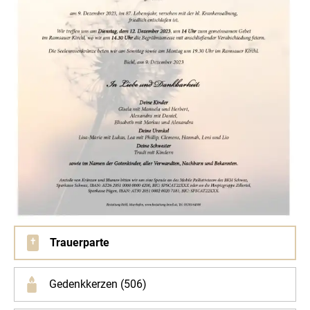
Trauerparte
Gedenkkerzen (506)