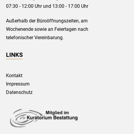
07:30 - 12:00 Uhr und 13:00 - 17:00 Uhr
Außerhalb der Büroöffnungszeiten, am
Wochenende sowie an Feiertagen nach
telefonischer Vereinbarung.
LINKS
Kontakt
Impressum
Datenschutz