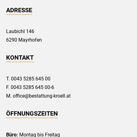
ADRESSE
Laubichl 146
6290 Mayrhofen
KONTAKT
T.
0043 5285 645 00
F. 0043 5285 645 00-6
M.
office@bestattung-kroell.at
ÖFFNUNGSZEITEN
Büro:
Montag bis Freitag