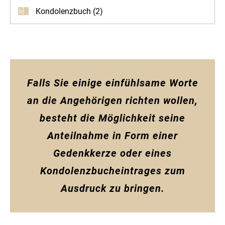
Kondolenzbuch (2)
Falls Sie einige einfühlsame Worte
an die Angehörigen richten wollen,
besteht die Möglichkeit seine
Anteilnahme in Form einer
Gedenkkerze oder eines
Kondolenzbucheintrages zum
Ausdruck zu bringen.